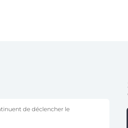
ntinuent de déclencher le