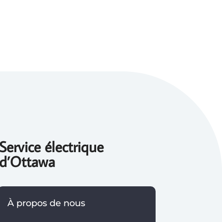
Service électrique
d’Ottawa
À propos de nous