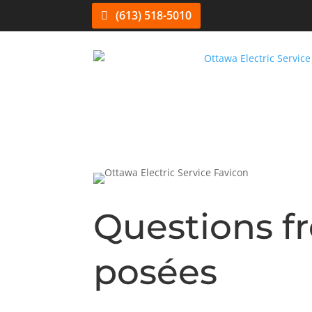
(613) 518-5010
Questions 
posées