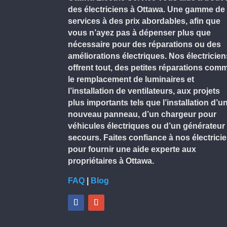
des électriciens à Ottawa. Une gamme de
services à des prix abordables, afin que
vous n’ayez pas à dépenser plus que
nécessaire pour des réparations ou des
améliorations électriques. Nos électricien
offrent tout, des petites réparations com
le remplacement de luminaires et
l’installation de ventilateurs, aux projets
plus importants tels que l’installation d’u
nouveau panneau, d’un chargeur pour
véhicules électriques ou d’un générateur
secours. Faites confiance à nos électrici
pour fournir une aide experte aux
propriétaires à Ottawa.
FAQ
|
Blog