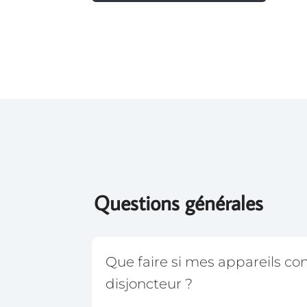
Questions générales
Que faire si mes appareils co
disjoncteur ?