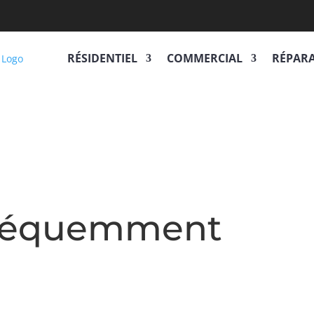
RÉSIDENTIEL
COMMERCIAL
RÉPAR
fréquemment