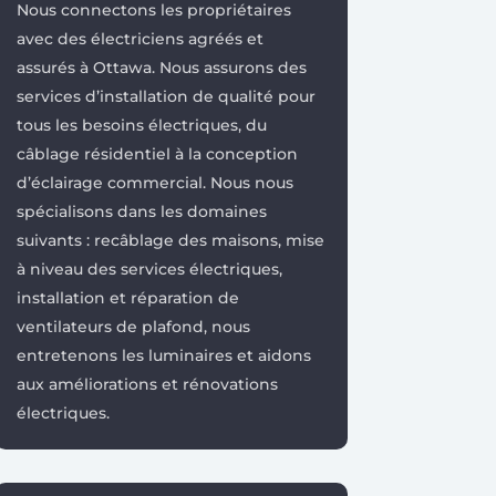
Nous connectons les propriétaires
avec des électriciens agréés et
assurés à Ottawa. Nous assurons des
services d’installation de qualité pour
tous les besoins électriques, du
câblage résidentiel à la conception
d’éclairage commercial. Nous nous
spécialisons dans les domaines
suivants : recâblage des maisons, mise
à niveau des services électriques,
installation et réparation de
ventilateurs de plafond, nous
entretenons les luminaires et aidons
aux améliorations et rénovations
électriques.