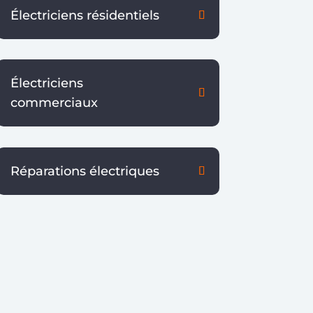
Électriciens résidentiels
Électriciens
commerciaux
Réparations électriques