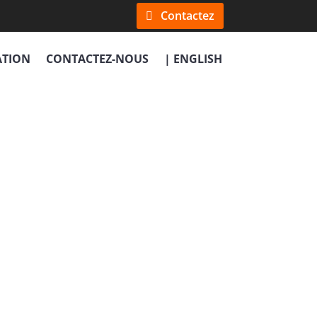
Contactez
ATION
CONTACTEZ-NOUS
| ENGLISH